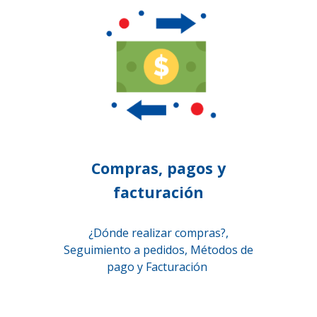
Compras, pagos y
facturación
¿Dónde realizar compras?,
Seguimiento a pedidos, Métodos de
pago y Facturación