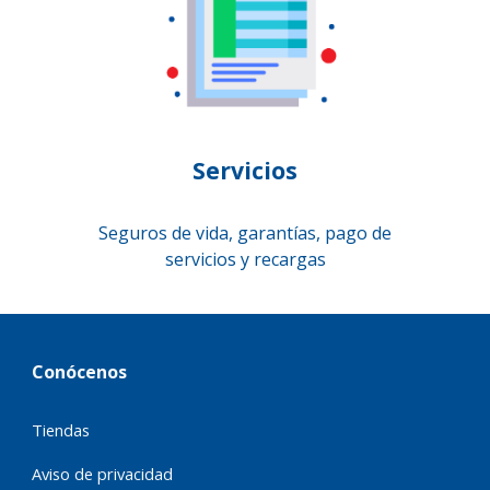
Servicios
Seguros de vida, garantías, pago de
servicios y recargas
Conócenos
Tiendas
Aviso de privacidad