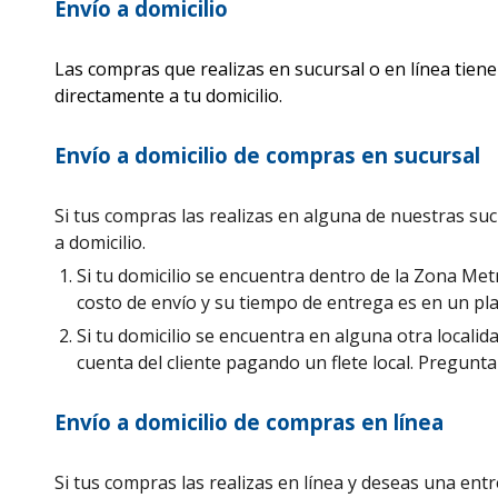
Envío a domicilio
Las compras que realizas en sucursal o en línea tiene
directamente a tu domicilio.
Envío a domicilio de compras en sucursal
Si tus compras las realizas en alguna de nuestras su
a domicilio.
Si tu domicilio se encuentra dentro de la Zona Me
costo de envío y su tiempo de entrega es en un pla
Si tu domicilio se encuentra en alguna otra localid
cuenta del cliente pagando un flete local. Pregunta
Envío a domicilio de compras
en línea
Si tus compras las realizas en
línea y deseas una entr