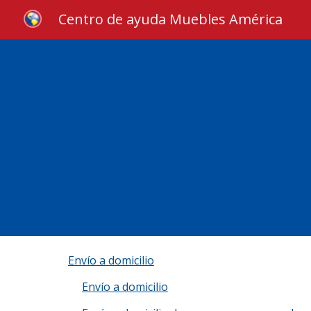
Centro de ayuda Muebles América
Sk
Envío a domicilio
Envío a domicilio