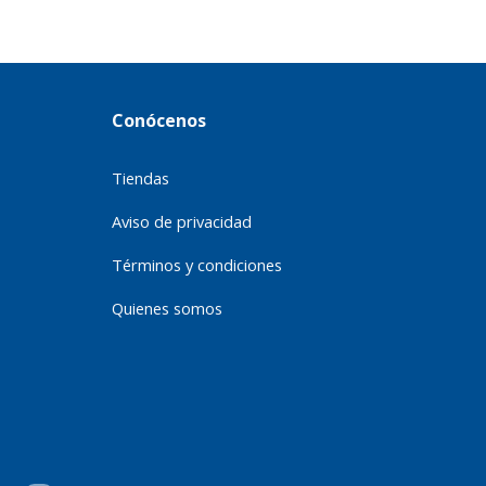
Conócenos
Tiendas
Aviso de privacidad
Términos y condiciones
Quienes somos